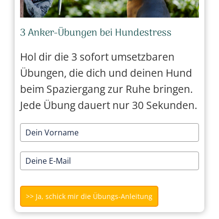
3 Anker-Übungen bei Hundestress
Hol dir die 3 sofort umsetzbaren
Übungen, die dich und deinen Hund
beim Spaziergang zur Ruhe bringen.
Jede Übung dauert nur 30 Sekunden.
>> Ja, schick mir die Übungs-Anleitung