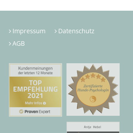
Impressum
Datenschutz
AGB